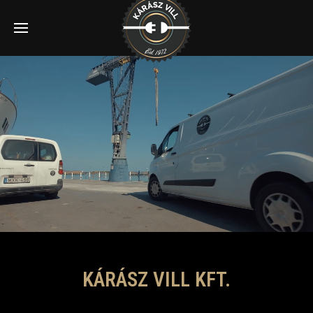
KÁRÁSZ VILL KFT.