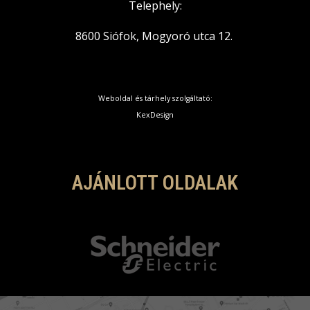
Telephely:
8600 Siófok, Mogyoró utca 12.
Weboldal és tárhely szolgáltató:
KexDesign
AJÁNLOTT OLDALAK